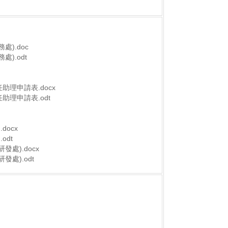
).doc
).odt
理申請表.docx
理申請表.odt
docx
odt
處).docx
處).odt