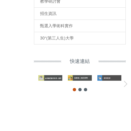
教學研討會
招生資訊
甄選入學術科實作
30⁺(第三人生)大學
快速連結