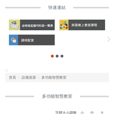
快速連結
:::
首頁
設備資源
多功能智慧教室
多功能智慧教室
字體大小調整
小
中
大