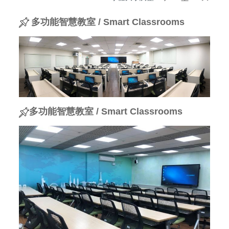
多功能智慧教室 / Smart Classrooms
多功能
智慧教室 / Smart Classrooms