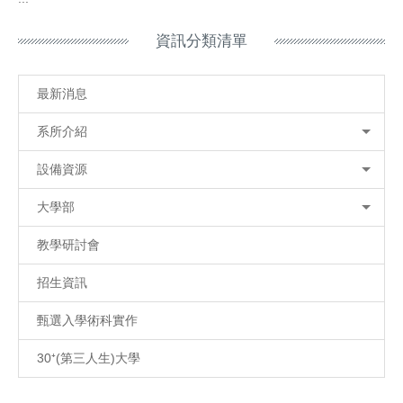
資訊分類清單
最新消息
系所介紹
設備資源
大學部
教學研討會
招生資訊
甄選入學術科實作
30⁺(第三人生)大學