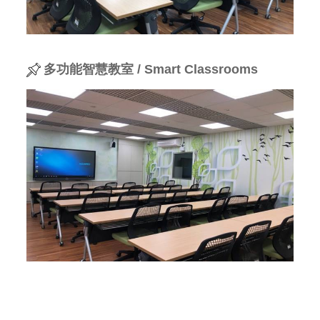
多功能
智慧教室 / Smart Classrooms