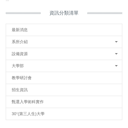
資訊分類清單
最新消息
系所介紹
設備資源
大學部
教學研討會
招生資訊
甄選入學術科實作
30⁺(第三人生)大學