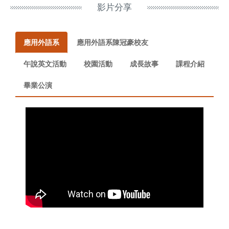
影片分享
應用外語系
應用外語系陳冠豪校友
午說英文活動
校園活動
成長故事
課程介紹
畢業公演