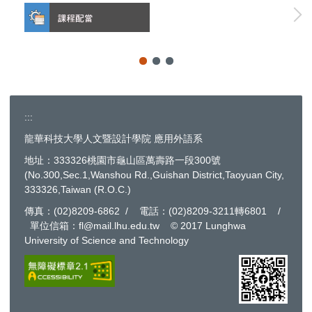
:::
龍華科技大學人文暨設計學院 應用外語系
地址：333326桃園市龜山區萬壽路一段300號
(No.300,Sec.1,Wanshou Rd.,Guishan District,Taoyuan City,
333326,Taiwan (R.O.C.)
傳真：(02)8209-6862 / 電話：(02)8209-3211轉6801 /
單位信箱：fl@mail.lhu.edu.tw © 2017 Lunghwa
University of Science and Technology