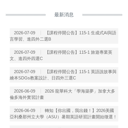
最新消息
【課程停開公告】115-1 生成式AI與語
2026-07-09
言學習、進四外二選B
【課程停開公告】115-1 旅遊專業英
2026-07-09
文、進四外四選C
【課程停開公告】115-1 英語說故事與
2026-07-09
繪本SDGs教案設計、日四外三選C
2026 龍華科大「學海築夢」加拿大多
2026-06-09
倫多海外實習計畫
轉知【你出國，我出錢！】2026美國
2026-06-09
亞利桑那州立大學（ASU）暑期英語研習計畫開始徵選！