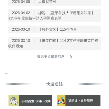
人機智慧AI
2026-04-09
標題: 【龍華科技大學應用外語系】
2026-04-02
115學年度四技申請入學調查表單
【校外實習】115昇恆昌
2026-03-10
【畢業門檻】114-2實務技能畢業門檻
2026-03-10
收件通知
查詢更多最新消息...
:::
快速連結