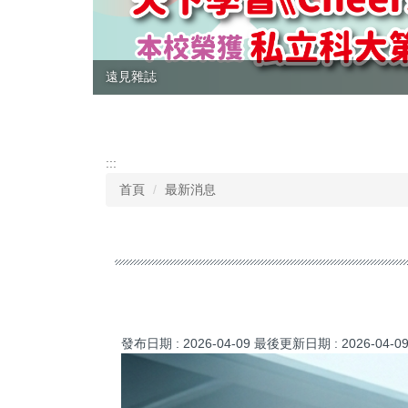
企業最愛大學生
:::
首頁
最新消息
發布日期 :
2026-04-09
最後更新日期 :
2026-04-0