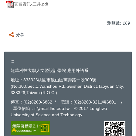
實習資訊-三井.pdf
瀏覽數:
169
分享
:::
龍華科技大學人文暨設計學院 應用外語系
地址：333326桃園市龜山區萬壽路一段300號
(No.300,Sec.1,Wanshou Rd.,Guishan District,Taoyuan City,
333326,Taiwan (R.O.C.)
傳真：(02)8209-6862 / 電話：(02)8209-3211轉6801 /
單位信箱：fl@mail.lhu.edu.tw © 2017 Lunghwa
University of Science and Technology