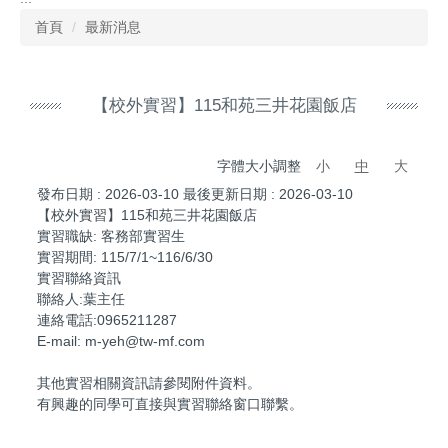
首頁
最新消息
【校外實習】115和苑三井花園飯店
字體大小調整
小
中
大
發布日期 :
2026-03-10
最後更新日期 :
2026-03-10
【校外實習】115和苑三井花園飯店
實習職缺: 客務部實習生
實習期間: 115/7/1~116/6/30
實習聯絡資訊
聯絡人:葉主任
連絡電話:0965211287
E-mail: m-yeh@tw-mf.com
其他實習相關資訊請參閱附件資料。
有興趣的同學可直接與實習聯絡窗口聯繫。