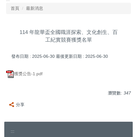
首頁
最新消息
114 年龍華盃全國職涯探索、文化創生、百
工紀實競賽獲獎名單
發布日期 :
2025-06-30
最後更新日期 :
2025-06-30
獲獎公告-1.pdf
瀏覽數:
347
分享
:::